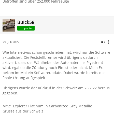
Betroffen sind über 252.000 Fahrzeuge
Buick58
Supporter
#7
29. Juli 2022
Wie Internecivus schon geschrieben hat, wird nur die Software
aktualisiert. Die Feststellbremse wird übrigens dadurch
aktiviert, dass der Wählhebel des Automaten ins P gedreht
wird, egal ob die Zündung noch Ein ist oder nicht. Mein Ex
bekam im Mai ein Softwareupdate. Dabei wurde bereits die
finale Lösung aufgespielt.
Übrigens wurde der Rückruf in der Schweiz am 26.7.22 heraus
gegeben.
MY21 Explorer Platinum in Carbonized Grey Metallic
Grüsse aus der Schweiz