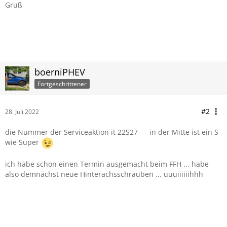
Gruß
boerniPHEV
Fortgeschrittener
#2
28. Juli 2022
die Nummer der Serviceaktion it 22S27 --- in der Mitte ist ein S
wie Super
ich habe schon einen Termin ausgemacht beim FFH ... habe
also demnächst neue Hinterachsschrauben ... uuuiiiiiihhh