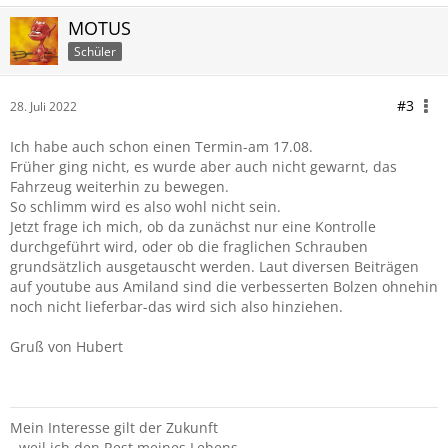
MOTUS
Schüler
#3
28. Juli 2022
Ich habe auch schon einen Termin-am 17.08.
Früher ging nicht, es wurde aber auch nicht gewarnt, das
Fahrzeug weiterhin zu bewegen.
So schlimm wird es also wohl nicht sein.
Jetzt frage ich mich, ob da zunächst nur eine Kontrolle
durchgeführt wird, oder ob die fraglichen Schrauben
grundsätzlich ausgetauscht werden. Laut diversen Beiträgen
auf youtube aus Amiland sind die verbesserten Bolzen ohnehin
noch nicht lieferbar-das wird sich also hinziehen.
Gruß von Hubert
Mein Interesse gilt der Zukunft
- weil ich den Rest meines Lebens