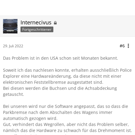
Internecivus
Fortgeschrittener
#6
29. Juli 2022
Das Problem ist in den USA schon seit Monaten bekannt.
Soweit ich das nachlesen konnte, erhalten ausschließlich Police
Explorer eine Hardwareänderung, da diese nicht mit einer
elektronischen Feststellbremse ausgestattet sind.
Bei diesen werden die Buchsen und die Achsabdeckung
getauscht.
Bei unseren wird nur die Software angepasst, das so dass die
Parkbremse nach dem Abschalten des Wagens immer
automatisch gezogen wird.
Gut, verhindert das Wegrollen, aber nicht das Problem selber,
nämlich das die Hardware zu schwach für das Drehmoment ist.