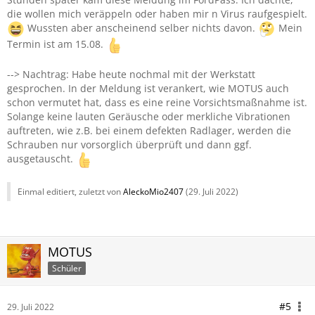
die wollen mich veräppeln oder haben mir n Virus raufgespielt.
Wussten aber anscheinend selber nichts davon.
Mein
Termin ist am 15.08.
--> Nachtrag: Habe heute nochmal mit der Werkstatt
gesprochen. In der Meldung ist verankert, wie MOTUS auch
schon vermutet hat, dass es eine reine Vorsichtsmaßnahme ist.
Solange keine lauten Geräusche oder merkliche Vibrationen
auftreten, wie z.B. bei einem defekten Radlager, werden die
Schrauben nur vorsorglich überprüft und dann ggf.
ausgetauscht.
Einmal editiert, zuletzt von
AleckoMio2407
(
29. Juli 2022
)
MOTUS
Schüler
#5
29. Juli 2022