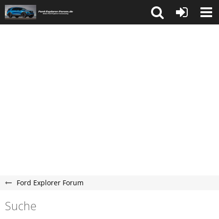
Ford Explorer Forum
Suche