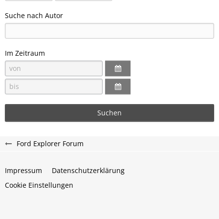
Suche nach Autor
Im Zeitraum
Suchen
Ford Explorer Forum
Impressum
Datenschutzerklärung
Cookie Einstellungen