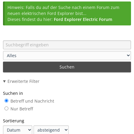
Hinweis: Falls du auf der Suche nach einem Forum zum
neuen elektrischen Ford Explorer bist...
Dieses findest du hier:
Ford Explorer Electric Forum
Suchen
Erweiterte Filter
Suchen in
Betreff und Nachricht
Nur Betreff
Sortierung