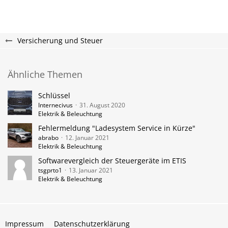
Versicherung und Steuer
Ähnliche Themen
Schlüssel
Internecivus
31. August 2020
Elektrik & Beleuchtung
Fehlermeldung "Ladesystem Service in Kürze"
abrabo
12. Januar 2021
Elektrik & Beleuchtung
Softwarevergleich der Steuergeräte im ETIS
tsgprto1
13. Januar 2021
Elektrik & Beleuchtung
Impressum
Datenschutzerklärung