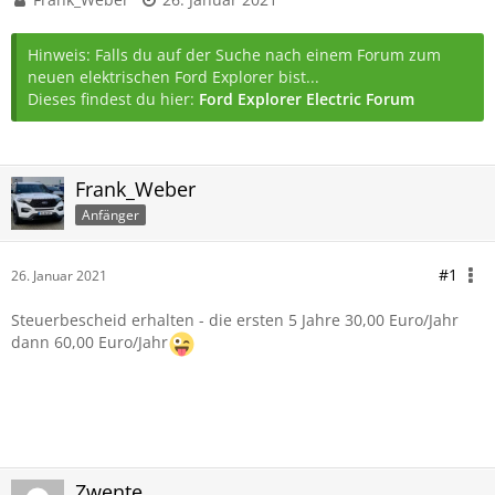
Hinweis: Falls du auf der Suche nach einem Forum zum
neuen elektrischen Ford Explorer bist...
Dieses findest du hier:
Ford Explorer Electric Forum
Frank_Weber
Anfänger
#1
26. Januar 2021
Steuerbescheid erhalten - die ersten 5 Jahre 30,00 Euro/Jahr
dann 60,00 Euro/Jahr
Zwente