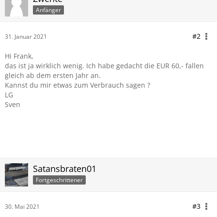
Anfänger
#2
31. Januar 2021
Hi Frank,
das ist ja wirklich wenig. Ich habe gedacht die EUR 60,- fallen
gleich ab dem ersten Jahr an.
Kannst du mir etwas zum Verbrauch sagen ?
LG
Sven
Satansbraten01
Fortgeschrittener
#3
30. Mai 2021