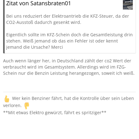
Zitat von Satansbraten01
Bei uns reduziert der Elektroantrieb die KFZ-Steuer, da der
CO2-Ausstoß dadurch gesenkt wird.
Eigentlich sollte im KFZ-Schein doch die Gesamtleistung drin
stehen. Weiß jemand ob das ein Fehler ist oder kennt
jemand die Ursache? Merci
Auch wenn länger her, in Deutschland zählt der co2 Wert der
verbraucht wird im Gesamtsystem. Allerdings wird im FZG-
Schein nur die Benzin Leistung herangezogen, soweit ich weiß.
Wer kein Benziner fährt, hat die Kontrolle über sein Leben
verloren.
**Mit etwas Elektro gewürzt, fährt es spritziger**