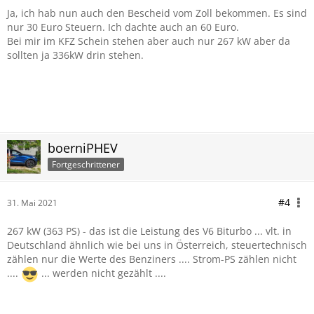
Ja, ich hab nun auch den Bescheid vom Zoll bekommen. Es sind
nur 30 Euro Steuern. Ich dachte auch an 60 Euro.
Bei mir im KFZ Schein stehen aber auch nur 267 kW aber da
sollten ja 336kW drin stehen.
boerniPHEV
Fortgeschrittener
#4
31. Mai 2021
267 kW (363 PS) - das ist die Leistung des V6 Biturbo ... vlt. in
Deutschland ähnlich wie bei uns in Österreich, steuertechnisch
zählen nur die Werte des Benziners .... Strom-PS zählen nicht
....
... werden nicht gezählt ....