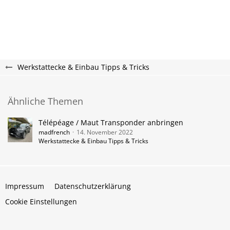
Werkstattecke & Einbau Tipps & Tricks
Ähnliche Themen
Télépéage / Maut Transponder anbringen
madfrench
14. November 2022
Werkstattecke & Einbau Tipps & Tricks
Impressum
Datenschutzerklärung
Cookie Einstellungen