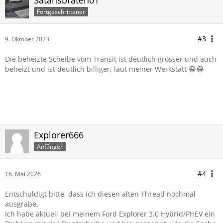
Satansbraten01
Fortgeschrittener
#3
9. Oktober 2023
Die beheizte Scheibe vom Transit ist deutlich grösser und auch
beheizt und ist deutlich billiger, laut meiner Werkstatt 😁😂
Explorer666
Anfänger
#4
16. Mai 2026
Entschuldigt bitte, dass ich diesen alten Thread nochmal
ausgrabe.
Ich habe aktuell bei meinem Ford Explorer 3.0 Hybrid/PHEV ein