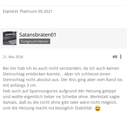
Explorer Platinum 09.2021
Satansbraten01
Fortgeschrittener
#8
21. Mai 2026
Bei mir hab ich es auch nicht verstanden, da ich auch keinen
Steinschlag entdecken konnte... Aber ich schliesse einen
Steinschlag nicht absolut aus. Der Riss ging aber vom Rand los
mit anfangs 3 cm.
Hab auch auf Spannungsriss aufgrund der Heizung getippt
und wollte eigentlich lieber ne Scheibe ohne. Werkstatt sagte
damals, daß es die nicht ohne gibt oder wäre nicht möglich,
und die Heizung macht nix bezüglich Stabilität.