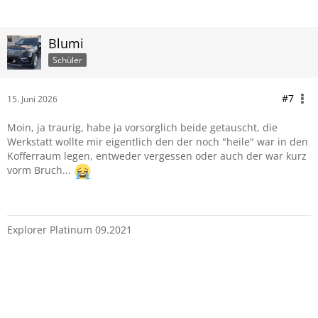
Blumi
Schüler
#7
15. Juni 2026
Moin, ja traurig, habe ja vorsorglich beide getauscht, die
Werkstatt wollte mir eigentlich den der noch "heile" war in den
Kofferraum legen, entweder vergessen oder auch der war kurz
vorm Bruch...
Explorer Platinum 09.2021