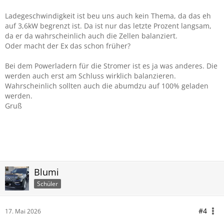
Ladegeschwindigkeit ist beu uns auch kein Thema, da das eh
auf 3,6kW begrenzt ist. Da ist nur das letzte Prozent langsam,
da er da wahrscheinlich auch die Zellen balanziert.
Oder macht der Ex das schon früher?
Bei dem Powerladern für die Stromer ist es ja was anderes. Die
werden auch erst am Schluss wirklich balanzieren.
Wahrscheinlich sollten auch die abumdzu auf 100% geladen
werden.
Gruß
Blumi
Schüler
#4
17. Mai 2026