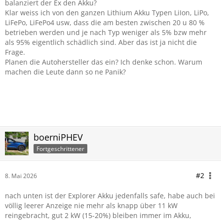
balanziert der Ex den Akku?
Klar weiss ich von den ganzen Lithium Akku Typen LiIon, LiPo,
LiFePo, LiFePo4 usw, dass die am besten zwischen 20 u 80 %
betrieben werden und je nach Typ weniger als 5% bzw mehr
als 95% eigentlich schädlich sind. Aber das ist ja nicht die
Frage.
Planen die Autohersteller das ein? Ich denke schon. Warum
machen die Leute dann so ne Panik?
boerniPHEV
Fortgeschrittener
#2
8. Mai 2026
nach unten ist der Explorer Akku jedenfalls safe, habe auch bei
völlig leerer Anzeige nie mehr als knapp über 11 kW
reingebracht, gut 2 kW (15-20%) bleiben immer im Akku,