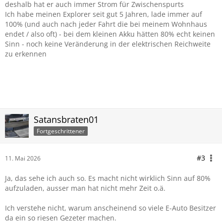
deshalb hat er auch immer Strom für Zwischenspurts
Ich habe meinen Explorer seit gut 5 Jahren, lade immer auf
100% (und auch nach jeder Fahrt die bei meinem Wohnhaus
endet / also oft) - bei dem kleinen Akku hätten 80% echt keinen
Sinn - noch keine Veränderung in der elektrischen Reichweite
zu erkennen
Satansbraten01
Fortgeschrittener
#3
11. Mai 2026
Ja, das sehe ich auch so. Es macht nicht wirklich Sinn auf 80%
aufzuladen, ausser man hat nicht mehr Zeit o.ä.
Ich verstehe nicht, warum anscheinend so viele E-Auto Besitzer
da ein so riesen Gezeter machen.