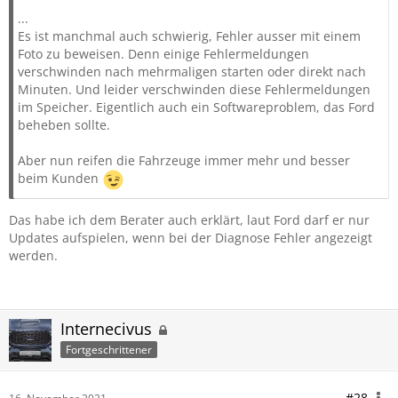
...
Es ist manchmal auch schwierig, Fehler ausser mit einem
Foto zu beweisen. Denn einige Fehlermeldungen
verschwinden nach mehrmaligen starten oder direkt nach
Minuten. Und leider verschwinden diese Fehlermeldungen
im Speicher. Eigentlich auch ein Softwareproblem, das Ford
beheben sollte.
Aber nun reifen die Fahrzeuge immer mehr und besser
beim Kunden
Das habe ich dem Berater auch erklärt, laut Ford darf er nur
Updates aufspielen, wenn bei der Diagnose Fehler angezeigt
werden.
Internecivus
Fortgeschrittener
#28