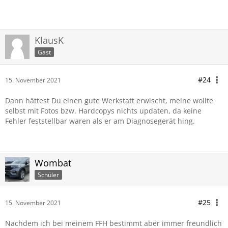
KlausK
Gast
#24
15. November 2021
Dann hättest Du einen gute Werkstatt erwischt, meine wollte
selbst mit Fotos bzw. Hardcopys nichts updaten, da keine
Fehler feststellbar waren als er am Diagnosegerät hing.
Wombat
Schüler
#25
15. November 2021
Nachdem ich bei meinem FFH bestimmt aber immer freundlich