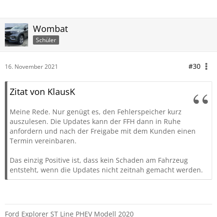
Wombat
Schüler
#30
16. November 2021
Zitat von KlausK
Meine
Rede. Nur genügt es, den Fehlerspeicher kurz
auszulesen. Die Updates kann der FFH dann in Ruhe
anfordern und nach der Freigabe mit dem Kunden einen
Termin vereinbaren.
Das einzig Positive ist, dass kein Schaden am Fahrzeug
entsteht, wenn die Updates nicht zeitnah gemacht werden.
Ford Explorer ST Line PHEV Modell 2020