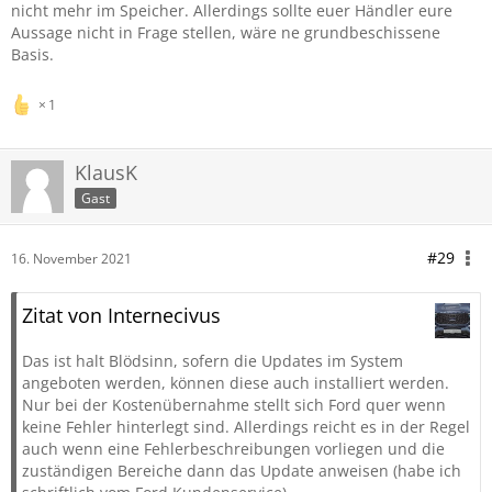
nicht mehr im Speicher. Allerdings sollte euer Händler eure
Aussage nicht in Frage stellen, wäre ne grundbeschissene
Basis.
1
KlausK
Gast
#29
16. November 2021
Zitat von Internecivus
Das ist halt Blödsinn, sofern die Updates im System
angeboten werden, können diese auch installiert werden.
Nur bei der Kostenübernahme stellt sich Ford quer wenn
keine Fehler hinterlegt sind. Allerdings reicht es in der Regel
auch wenn eine Fehlerbeschreibungen vorliegen und die
zuständigen Bereiche dann das Update anweisen (habe ich