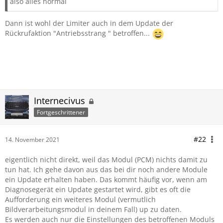
also alles normal
Dann ist wohl der Limiter auch in dem Update der
Rückrufaktion "Antriebsstrang " betroffen...
Internecivus
Fortgeschrittener
#22
14. November 2021
eigentlich nicht direkt, weil das Modul (PCM) nichts damit zu
tun hat. Ich gehe davon aus das bei dir noch andere Module
ein Update erhalten haben. Das kommt häufig vor, wenn am
Diagnosegerät ein Update gestartet wird, gibt es oft die
Aufforderung ein weiteres Modul (vermutlich
Bildverarbeitungsmodul in deinem Fall) up zu daten.
Es werden auch nur die Einstellungen des betroffenen Moduls