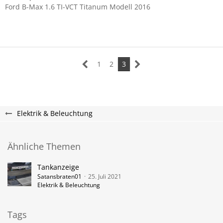
Ford B-Max 1.6 TI-VCT Titanum Modell 2016
1
2
3
Elektrik & Beleuchtung
Ähnliche Themen
Tankanzeige
Satansbraten01
25. Juli 2021
Elektrik & Beleuchtung
Tags