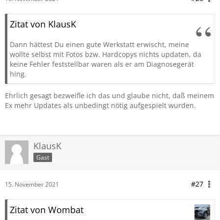
Zitat von KlausK
Dann hättest Du einen gute Werkstatt erwischt, meine
wollte selbst mit Fotos bzw. Hardcopys nichts updaten, da
keine Fehler feststellbar waren als er am Diagnosegerät
hing.
Ehrlich gesagt bezweifle ich das und glaube nicht, daß meinem
Ex mehr Updates als unbedingt nötig aufgespielt wurden.
KlausK
Gast
#27
15. November 2021
Zitat von Wombat