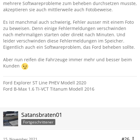
mehrere Softwareprobleme zum beheben durchsetzen musste,
akzeptieren sie auch mittlerweile auch Fotobeweise.
Es ist manchmal auch schwierig, Fehler ausser mit einem Foto
zu beweisen. Denn einige Fehlermeldungen verschwinden
nach mehrmaligen starten oder direkt nach Minuten. Und
leider verschwinden diese Fehlermeldungen im Speicher.
Eigentlich auch ein Softwareproblem, das Ford beheben sollte.
Aber nun reifen die Fahrzeuge immer mehr und besser beim
Kunden
Ford Explorer ST Line PHEV Modell 2020
Ford B-Max 1.6 TI-VCT Titanum Modell 2016
Satansbraten01
Fortgeschrittener
#26
15. November 2021