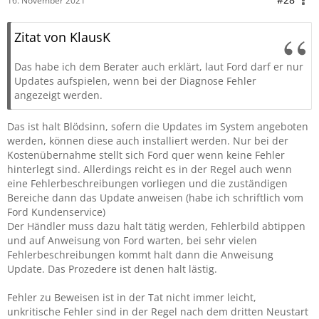
16. November 2021
Zitat von KlausK
Das habe ich dem Berater auch erklärt, laut Ford darf er nur
Updates aufspielen, wenn bei der Diagnose Fehler
angezeigt werden.
Das ist halt Blödsinn, sofern die Updates im System angeboten
werden, können diese auch installiert werden. Nur bei der
Kostenübernahme stellt sich Ford quer wenn keine Fehler
hinterlegt sind. Allerdings reicht es in der Regel auch wenn
eine Fehlerbeschreibungen vorliegen und die zuständigen
Bereiche dann das Update anweisen (habe ich schriftlich vom
Ford Kundenservice)
Der Händler muss dazu halt tätig werden, Fehlerbild abtippen
und auf Anweisung von Ford warten, bei sehr vielen
Fehlerbeschreibungen kommt halt dann die Anweisung
Update. Das Prozedere ist denen halt lästig.
Fehler zu Beweisen ist in der Tat nicht immer leicht,
unkritische Fehler sind in der Regel nach dem dritten Neustart