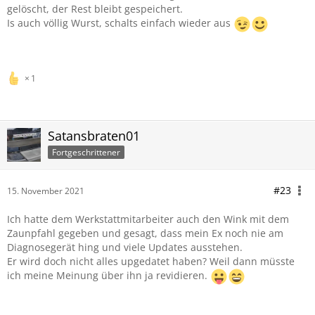
gelöscht, der Rest bleibt gespeichert.
Is auch völlig Wurst, schalts einfach wieder aus
1
Satansbraten01
Fortgeschrittener
#23
15. November 2021
Ich hatte dem Werkstattmitarbeiter auch den Wink mit dem
Zaunpfahl gegeben und gesagt, dass mein Ex noch nie am
Diagnosegerät hing und viele Updates ausstehen.
Er wird doch nicht alles upgedatet haben? Weil dann müsste
ich meine Meinung über ihn ja revidieren.