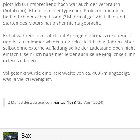
plötzlich 0. Entsprechend hoch war auch der Verbrauch
(Autobahn). Ist das eins der typischen Probleme mit einer
hoffentlich einfachen Lösung? Mehrmaliges Abstellen und
Starten des Motors hat bisher nichts gebracht.
Er hat während der Fahrt laut Anzeige mehrmals rekuperiert
und ist auch immer wieder kurz rein elektrisch gefahren. Aber
selbst ohne externe Aufladung sollte der Ladestand doch nicht
einfach 0 sein? Ich habe hier leider auch keine Möglichkeit, ihn
extern zu laden.
Vollgetankt wurde eine Reichweite von ca. 400 km angezeigt,
was ja viel zu wenig ist.
2 Mal editiert, zuletzt von
markus_1988
(
22. April 2024
)
Bax