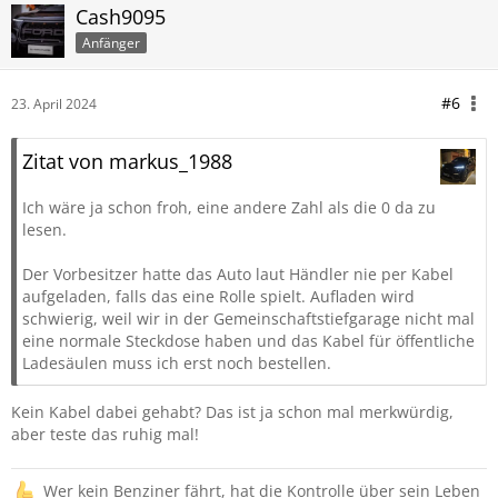
Cash9095
Anfänger
#6
23. April 2024
Zitat von markus_1988
Ich wäre ja schon froh, eine andere Zahl als die 0 da zu
lesen.
Der Vorbesitzer hatte das Auto laut Händler nie per Kabel
aufgeladen, falls das eine Rolle spielt. Aufladen wird
schwierig, weil wir in der Gemeinschaftstiefgarage nicht mal
eine normale Steckdose haben und das Kabel für öffentliche
Ladesäulen muss ich erst noch bestellen.
Kein Kabel dabei gehabt? Das ist ja schon mal merkwürdig,
aber teste das ruhig mal!
Wer kein Benziner fährt, hat die Kontrolle über sein Leben