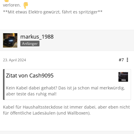
verloren.
**Mit etwas Elektro gewürzt, fährt es spritziger**
markus_1988
Anfänger
#7
23. April 2024
Zitat von Cash9095
Kein Kabel dabei gehabt? Das ist ja schon mal merkwürdig,
aber teste das ruhig mal!
Kabel für Haushaltssteckdose ist immer dabei, aber eben nicht
für öffentliche Ladesäulen (und Wallboxen).