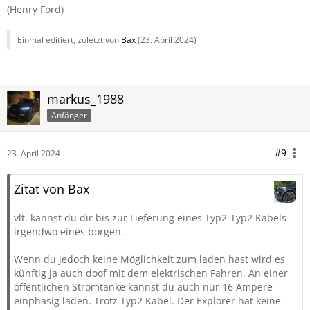
(Henry Ford)
Einmal editiert, zuletzt von
Bax
(
23. April 2024
)
markus_1988
Anfänger
#9
23. April 2024
Zitat von Bax
vlt. kannst du dir bis zur Lieferung eines Typ2-Typ2 Kabels
irgendwo eines borgen.
Wenn du jedoch keine Möglichkeit zum laden hast wird es
künftig ja auch doof mit dem elektrischen Fahren. An einer
öffentlichen Stromtanke kannst du auch nur 16 Ampere
einphasig laden. Trotz Typ2 Kabel. Der Explorer hat keine