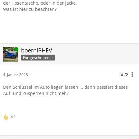
der Hosentasche, oder in der Jacke.
Was ist hier zu beachten?
Online
boerniPHEV
Fortgeschrittener
#22
4. Januar 2023
Den Schlüssel im Auto liegen lassen ... dann passiert dieses
Auf- und Zusperren nicht mehr
1