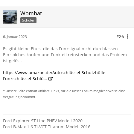
Wombat
Schüler
#26
6. Januar 2023
Es gibt kleine Etuis, die das Funksignal nicht durchlassen.
Ein solches kaufen und Funkteil reinstecken und das Problem
ist gelöst.
https://www.amazon.de/Autoschlüssel-Schutzhülle-
Funkschlüssel-Schlü...
* Unsere Seite enthält Affiliate-Links, für die unser Forum möglicherweise eine
Vergütung bekommt.
Ford Explorer ST Line PHEV Modell 2020
Ford B-Max 1.6 TI-VCT Titanum Modell 2016