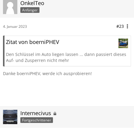
OnkelTeo
Anfänger
#23
4. Januar 2023
Zitat von boerniPHEV
Den Schlüssel im Auto liegen lassen ... dann passiert dieses
Auf- und Zusperren nicht mehr
Danke boerniPHEV, werde ich ausprobieren!
Internecivus
Fortgeschrittener