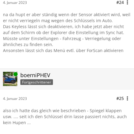
#24
4. Januar 2023
na da hupt er aber ständig wenn der Sensor aktiviert wird, weil
er nicht verriegeln mag wegen des Schlüssels im Auto.
Das Keyless lässt sich deaktivieren, ich habe jetzt aber nicht
auf dem Schirm ob der Explorer die Einstellung im Sync hat.
Müsste unter Einstellungen - Fahrzeug - Verriegelung oder
ähnliches zu finden sein.
Ansonsten lässt sich das Menü evtl. über ForScan aktivieren
Online
boerniPHEV
Fortgeschrittener
#25
4. Januar 2023
also ich hatte das gleich wie beschrieben - Spiegel klappen
usw. .... seit ich den Schlüssel drin lasse passiert nichts, auch
kein Hupen ...