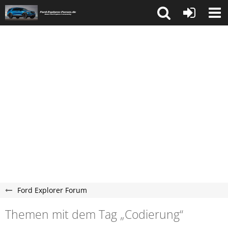
Ford Explorer Forum
Themen mit dem Tag „Codierung“