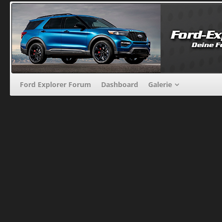
Ford Explorer Forum
Dashboard
Galerie