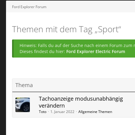
Ford Explorer Forum
Themen mit dem Tag „Sport“
Hinweis: Falls du auf der Suche nach einem Forum zum ne
Dieses findest du hier:
Ford Explorer Electric Forum
Thema
Tachoanzeige modusunabhängig
verändern
Toto
1. Januar 2022
Allgemeine Themen