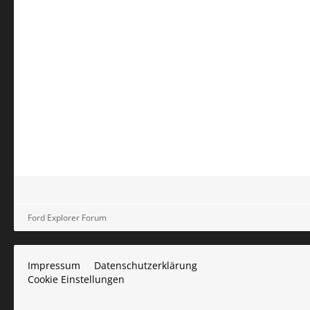
Ford Explorer Forum
Impressum
Datenschutzerklärung
Cookie Einstellungen