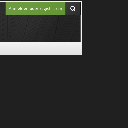
Anmelden oder registrieren