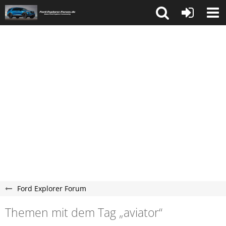
Ford Explorer Forum
Themen mit dem Tag „aviator“