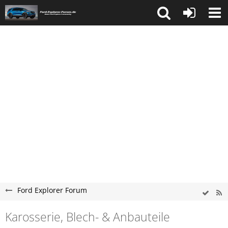
Ford Explorer Forum
Karosserie, Blech- & Anbauteile