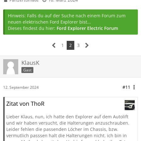
Hinweis: Falls du auf der Suche nach einem Forum zum
neuen elektrischen Ford Explorer bist...
Dieses findest du hier:
Ford Explorer Electric Forum
1
2
3
KlausK
Gast
#11
12. September 2024
Zitat von ThoR
Lieber Klaus, nun, ich hatte den Explorer auf dem Autolift
und wir haben versucht, die Halterungen anzuschrauben.
Leider fehlen die passenden Löcher im Chassis, bzw.
vermutlich passsen halt die Halterungen nicht. ich bin in