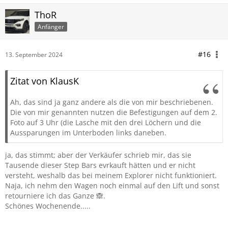
ThoR
Anfänger
#16
13. September 2024
Zitat von KlausK
Ah, das sind ja ganz andere als die von mir beschriebenen.
Die von mir genannten nutzen die Befestigungen auf dem 2.
Foto auf 3 Uhr (die Lasche mit den drei Löchern und die
Aussparungen im Unterboden links daneben.
ja, das stimmt; aber der Verkäufer schrieb mir, das sie
Tausende dieser Step Bars evrkauft hätten und er nicht
versteht, weshalb das bei meinem Explorer nicht funktioniert.
Naja, ich nehm den Wagen noch einmal auf den Lift und sonst
retourniere ich das Ganze 🙈.
Schönes Wochenende.....