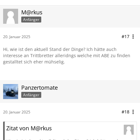
M@rkus
Anfänger
#17
20. Januar 2025
Hi, wie ist den aktuell Stand der Dinge? Ich hätte auch
interesse an Trittbretter alleridngs welche mit ABE zu finden
gestalltet sich eher mühselig.
Panzertomate
Anfänger
#18
20. Januar 2025
Zitat von M@rkus