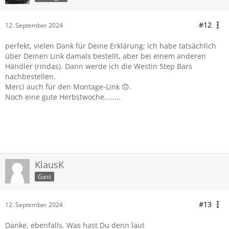
#12
12. September 2024
perfekt, vielen Dank für Deine Erklärung; ich habe tatsächlich
über Deinen Link damals bestellt, aber bei einem anderen
Händler (rindas). Dann werde ich die Westin Step Bars
nachbestellen.
Merci auch für den Montage-Link 🙃.
Noch eine gute Herbstwoche........
KlausK
Gast
#13
12. September 2024
Danke, ebenfalls. Was hast Du denn laut