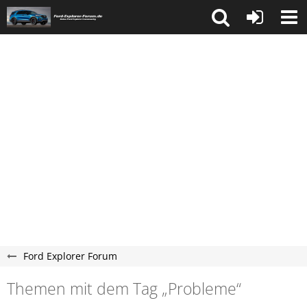
Ford Explorer Forum
Themen mit dem Tag „Probleme“