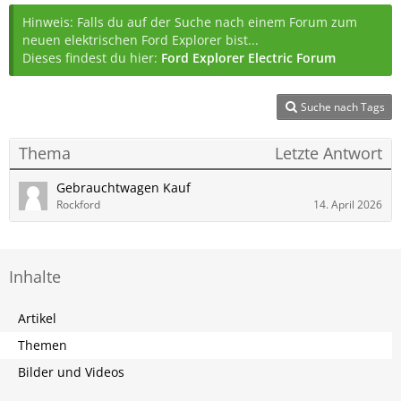
Hinweis: Falls du auf der Suche nach einem Forum zum
neuen elektrischen Ford Explorer bist...
Dieses findest du hier:
Ford Explorer Electric Forum
Suche nach Tags
Thema
Letzte Antwort
Gebrauchtwagen Kauf
Rockford
14. April 2026
Inhalte
Artikel
Themen
Bilder und Videos