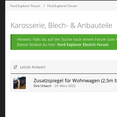
Ford Explorer Forum
Ford Explorer Forum
Karosserie, Blech- & Anbauteile
Hinweis: Falls du auf der Suche nach einem Forum zum ne
Dieses findest du hier:
Ford Explorer Electric Forum
Letzte Antwort
Zusatzspiegel für Wohnwagen (2,5m br
Dirk Urbach
29. März 2022