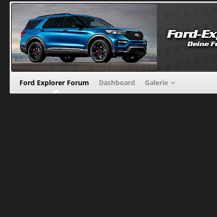
Ford Explorer Forum
Dashboard
Galerie