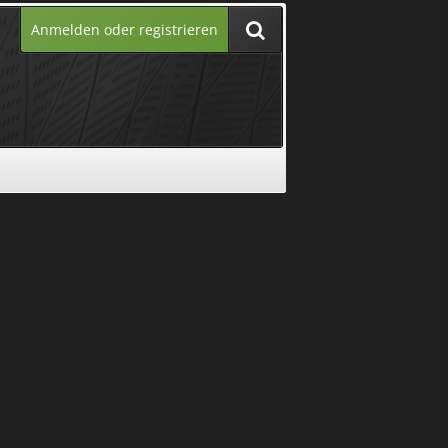
Anmelden oder registrieren