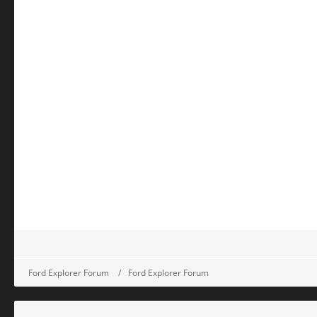
Ford Explorer Forum
Ford Explorer Forum